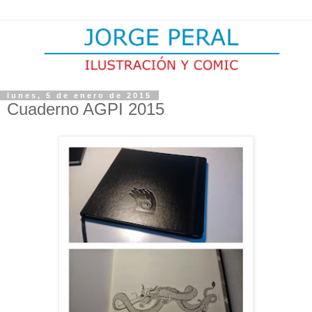
lunes, 5 de enero de 2015
Cuaderno AGPI 2015