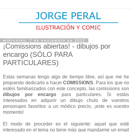
miércoles, 7 de noviembre de 2012
¡Comissions abiertas! - dibujos por
encargo (SÓLO PARA
PARTICULARES)
Estas semanas tengo algo de tiempo libre, así que me he
propuesto dedicarlo a hacer
COMISSIONS
. Para los que no
estéis familiarizados con este concepto, las comissions son
dibujos por encargo
para particulares. Si estáis
interesados en adquirir un dibujo chulo de vuestros
personajes favoritos a un módico precio, ¡este es vuestro
momento!
El modo de proceder es el siguiente: aquel que esté
interesado en el tema no tiene más que mandarme un email