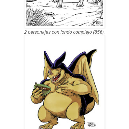
2 personajes con fondo complejo (85€).