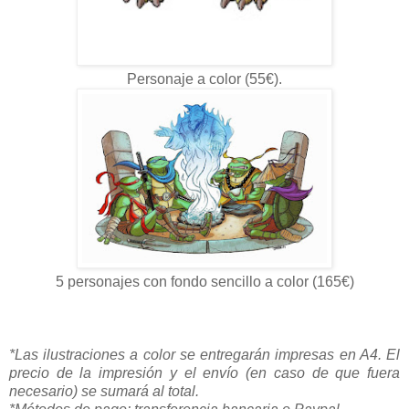
Personaje a color (55€).
5 personajes con fondo sencillo a color (165€)
*Las ilustraciones a color se entregarán impresas en A4.
El
precio de la impresión y el envío (en caso de que fuera
necesario) se sumará al total.